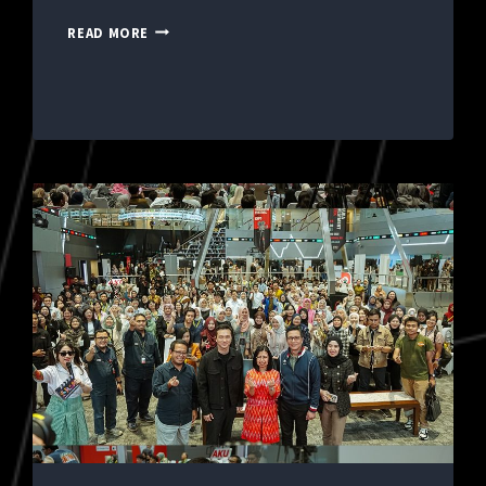
READ MORE