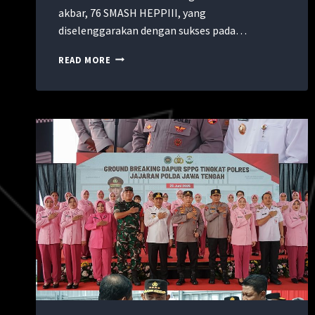
akbar, 76 SMASH HEPPIII, yang
diselenggarakan dengan sukses pada…
READ MORE