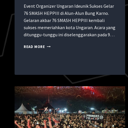
Event Organizer Ungaran Ideunik Sukses Gelar
76 SMASH HEPPIII di Alun-Alun Bung Karno.
Gelaran akbar 76 SMASH HEPPIII kembali
sukses memeriahkan kota Ungaran. Acara yang
ditunggu-tunggu ini diselenggarakan pada 9…
READ MORE