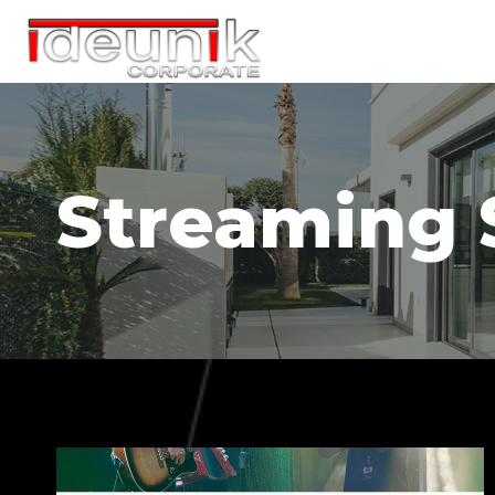
Streaming