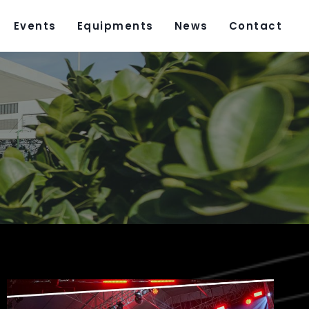
Events
Equipments
News
Contact