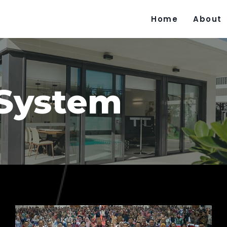
Home
About
 System