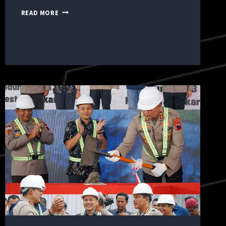
READ MORE