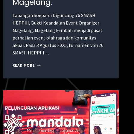
Magelang.
Lapangan Soepardi Diguncang 76 SMASH
HEPPIII, Bukti Keandalan Event Organizer
Magelang. Magelang kembali menjadi pusat
perhatian event olahraga dan komunitas
akbar. Pada 3 Agustus 2025, turnamen voli 76
SMASH HEPPIII…
READ MORE