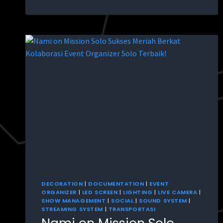
DECORATION
|
DOCUMENTATION
|
EVENT
ORGANIZER
|
LED SCREEN
|
LIGHTING
|
LIVE CAMERA
|
SHOW MANAGEMENT
|
SOCIAL
|
SOUND SYSTEM
|
STREAMING SYSTEM
|
TRANSPORTASI