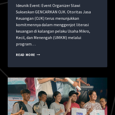
Ideunik Event: Event Organizer Slawi
Sukseskan GENCARKAN OJK. Otoritas Jasa
Keuangan (OJK) terus menunjukkan
komitmennya dalam menggenjot literasi
keuangan di kalangan pelaku Usaha Mikro,
Kecil, dan Menengah (UMKM) melalui
program…
READ MORE