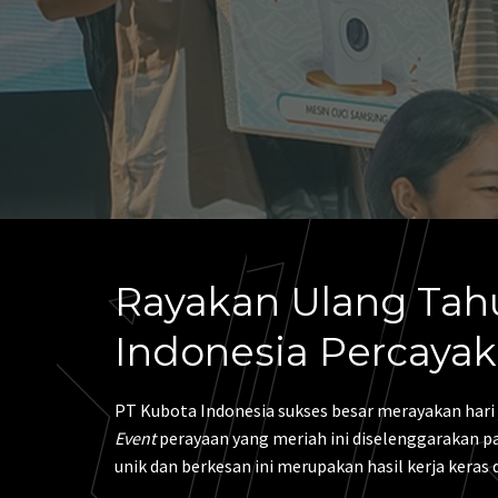
Rayakan Ulang Tahu
Indonesia Percaya
PT Kubota Indonesia sukses besar merayakan hari 
Event
perayaan yang meriah ini diselenggarakan pad
unik dan berkesan ini merupakan hasil kerja keras 