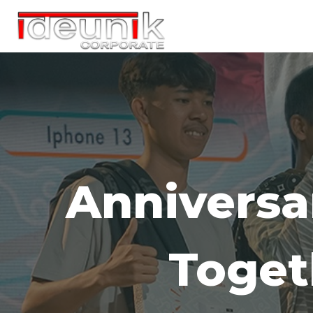
Anniversa
Toget