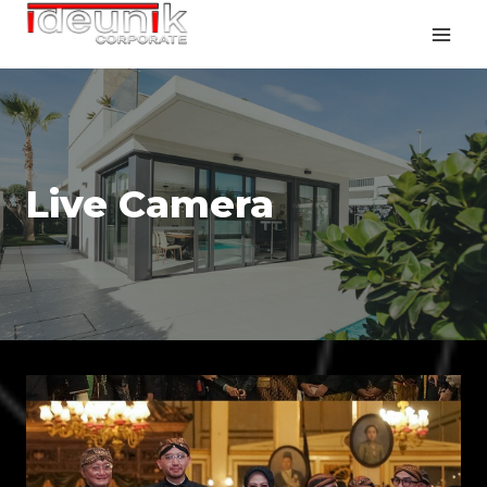
Live Camera