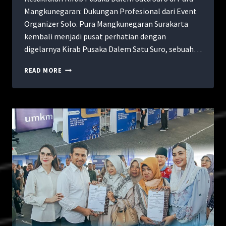
Mangkunegaran: Dukungan Profesional dari Event
Organizer Solo. Pura Mangkunegaran Surakarta
kembali menjadi pusat perhatian dengan
digelarnya Kirab Pusaka Dalem Satu Suro, sebuah…
READ MORE