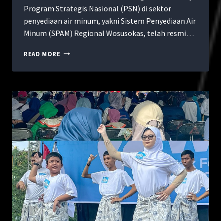
Program Strategis Nasional (PSN) di sektor
penyediaan air minum, yakni Sistem Penyediaan Air
Minum (SPAM) Regional Wosusokas, telah resmi…
READ MORE