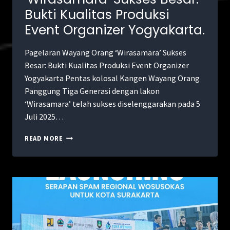
Bukti Kualitas Produksi
Event Organizer Yogyakarta.
Pagelaran Wayang Orang ‘Wirasamara’ Sukses
Besar: Bukti Kualitas Produksi Event Organizer
Yogyakarta Pentas kolosal Kangen Wayang Orang
Panggung Tiga Generasi dengan lakon
‘Wirasamara’ telah sukses diselenggarakan pada 5
Juli 2025…
READ MORE