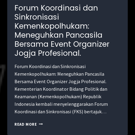
Forum Koordinasi dan
Sinkronisasi
Kemenkopolhukam:
Meneguhkan Pancasila
Bersama Event Organizer
Jogja Profesional.
Forum Koordinasi dan Sinkronisasi
Kemenkopolhukam: Meneguhkan Pancasila
Bersama Event Organizer Jogja Profesional.
Kementerian Koordinator Bidang Politik dan
Keamanan (Kemenkopolhukam) Republik
Indonesia kembali menyelenggarakan Forum
Koordinasi dan Sinkronisasi (FKS) bertajuk…
READ MORE