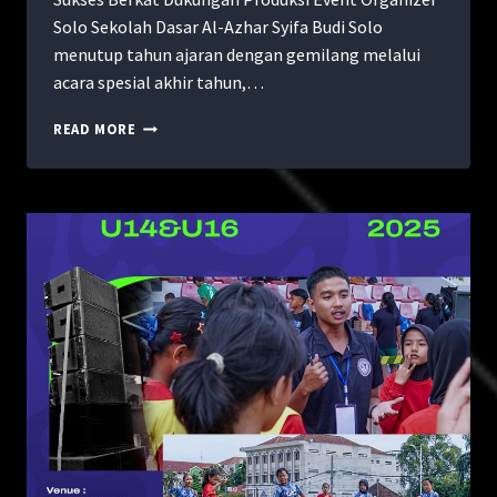
Solo Sekolah Dasar Al-Azhar Syifa Budi Solo
menutup tahun ajaran dengan gemilang melalui
acara spesial akhir tahun,…
READ MORE