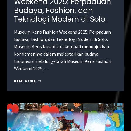
Weekend 2025: Perpaduan
Budaya, Fashion, dan
Teknologi Modern di Solo.
Museum Keris Fashion Weekend 2025: Perpaduan
Budaya, Fashion, dan Teknologi Modern di Solo.
Museum Keris Nusantara kembali menunjukkan
komitmennya dalam melestarikan budaya
Indonesia melalui gelaran Museum Keris Fashion
Weekend 2025,…
READ MORE