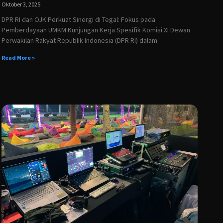
Oktober 3, 2025
DPR RI dan OJK Perkuat Sinergi di Tegal: Fokus pada
Pemberdayaan UMKM Kunjungan Kerja Spesifik Komisi XI Dewan
Perwakilan Rakyat Republik Indonesia (DPR RI) dalam
Read More »