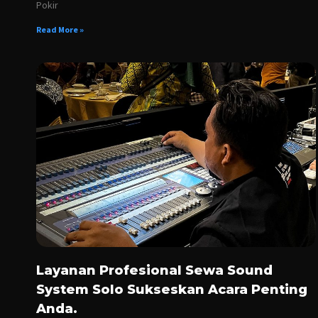
Pokir
Read More »
Layanan Profesional Sewa Sound
System Solo Sukseskan Acara Penting
Anda.