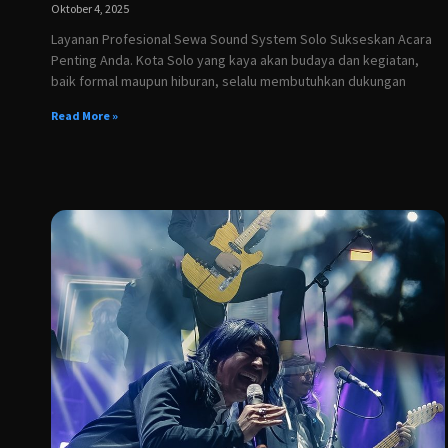
Oktober 4, 2025
Layanan Profesional Sewa Sound System Solo Sukseskan Acara
Penting Anda. Kota Solo yang kaya akan budaya dan kegiatan,
baik formal maupun hiburan, selalu membutuhkan dukungan
Read More »