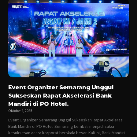
Event Organizer Semarang Unggul
Sukseskan Rapat Akselerasi Bank
Mandiri di PO Hotel.
Oktober 4, 2025
Event Organizer Semarang Unggul Sukseskan Rapat Akselerasi
Bank Mandiri di PO Hotel. Semarang kembali menjadi saksi
kesuksesan acara korporat berskala besar. Kali ini, Bank Mandiri