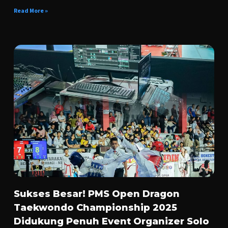
Read More »
Sukses Besar! PMS Open Dragon
Taekwondo Championship 2025
Didukung Penuh Event Organizer Solo