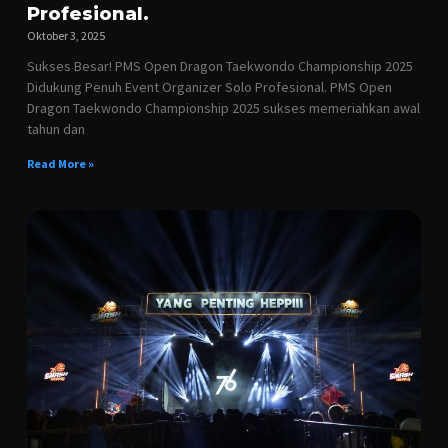
Profesional.
Oktober 3, 2025
Sukses Besar! PMS Open Dragon Taekwondo Championship 2025
Didukung Penuh Event Organizer Solo Profesional. PMS Open
Dragon Taekwondo Championship 2025 sukses memeriahkan awal
tahun dan
Read More »