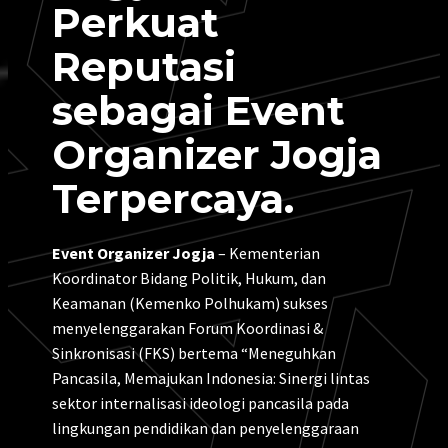
Perkuat
Reputasi
sebagai Event
Organizer Jogja
Terpercaya.
Event Organizer Jogja
– Kementerian
Koordinator Bidang Politik, Hukum, dan
Keamanan (Kemenko Polhukam) sukses
menyelenggarakan Forum Koordinasi &
Sinkronisasi (FKS) bertema “Meneguhkan
Pancasila, Memajukan Indonesia: Sinergi lintas
sektor internalisasi ideologi pancasila pada
lingkungan pendidikan dan penyelenggaraan