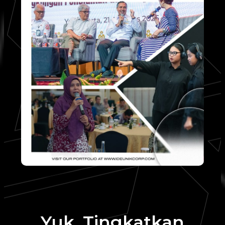
Yuk, Tingkatkan