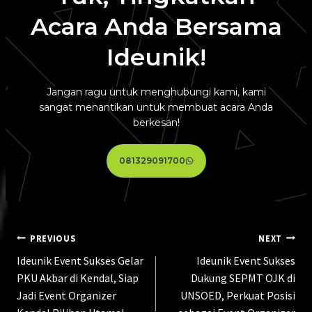
Acara Anda Bersama
Ideunik!
Jangan ragu untuk menghubungi kami, kami
sangat menantikan untuk membuat acara Anda
berkesan!
081329091700
PREVIOUS
NEXT
Ideunik Event Sukses Gelar
Ideunik Event Sukses
PKU Akbar di Kendal, Siap
Dukung SEPMT OJK di
Jadi Event Organizer
UNSOED, Perkuat Posisi