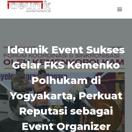
Ideunik Event Sukses
Gelar FKS Kemenko
Polhukam di
Yogyakarta, Perkuat
Reputasi sebagai
Event Organizer