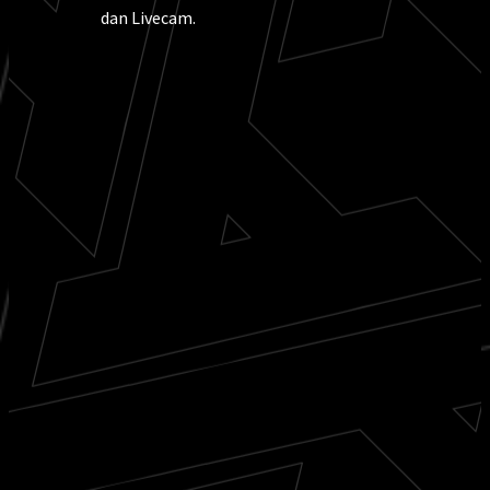
dan Livecam.