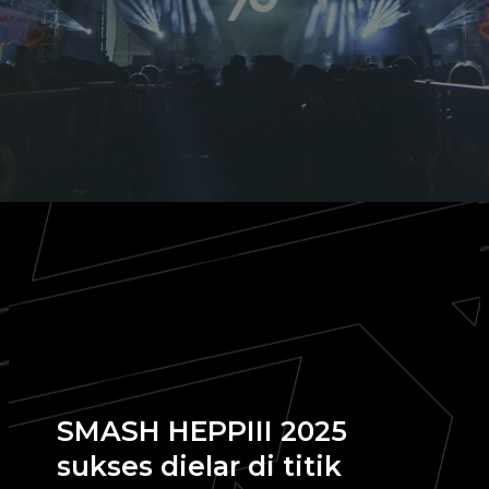
SMASH HEPPIII 2025
sukses dielar di titik