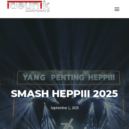
SMASH HEPPIII 2025
September 1, 2025