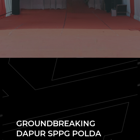
GROUNDBREAKING
DAPUR SPPG POLDA