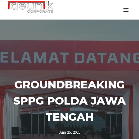
GROUNDBREAKING
SPPG POLDA JAWA
TENGAH
Juni 25, 2025