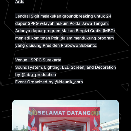
Ardi.
Jendral Sigit melakukan groundbreaking untuk 24
dapur SPPG wilayah hukum Polda Jawa Tengah.
Adanya dapur program Makan Bergizi Gratis (MBG)
menjadi komitmen Polri dalam mendukung program
yang diusung Presiden Prabowo Subianto.
Venue : SPPG Surakarta
Soundsystem, Lighting, LED Screen, and Decoration
by
@abg_production
Event Organized by
@ideunik_corp