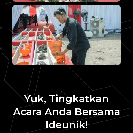
Yuk, Tingkatkan
Acara Anda Bersama
Ideunik!