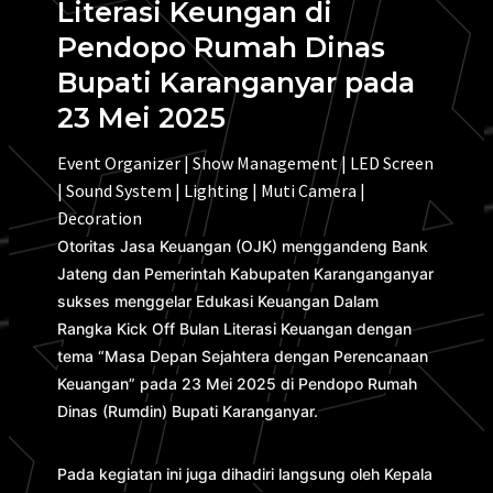
Literasi Keungan di
Pendopo Rumah Dinas
Bupati Karanganyar pada
23 Mei 2025
Event Organizer | Show Management | LED Screen
| Sound System | Lighting | Muti Camera |
Decoration
Otoritas Jasa Keuangan (OJK) menggandeng Bank
Jateng dan Pemerintah Kabupaten Karanganganyar
sukses menggelar Edukasi Keuangan Dalam
Rangka Kick Off Bulan Literasi Keuangan dengan
tema “Masa Depan Sejahtera dengan Perencanaan
Keuangan” pada 23 Mei 2025 di Pendopo Rumah
Dinas (Rumdin) Bupati Karanganyar.
Pada kegiatan ini juga dihadiri langsung oleh Kepala