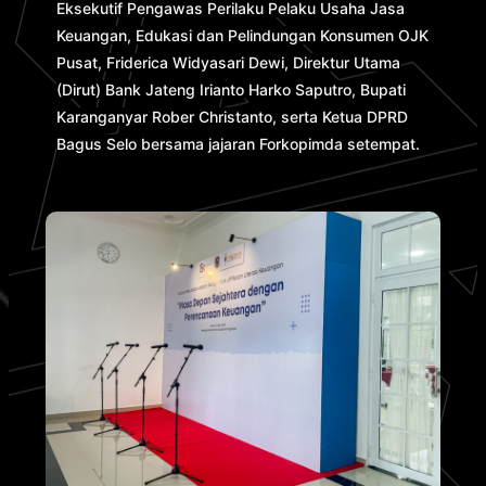
Eksekutif Pengawas Perilaku Pelaku Usaha Jasa
Keuangan, Edukasi dan Pelindungan Konsumen OJK
Pusat, Friderica Widyasari Dewi, Direktur Utama
(Dirut) Bank Jateng Irianto Harko Saputro, Bupati
Karanganyar Rober Christanto, serta Ketua DPRD
Bagus Selo bersama jajaran Forkopimda setempat.