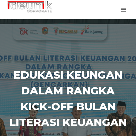
EDUKASI KEUNGAN
DALAM RANGKA
KICK-OFF BULAN
LITERASI KEUANGAN