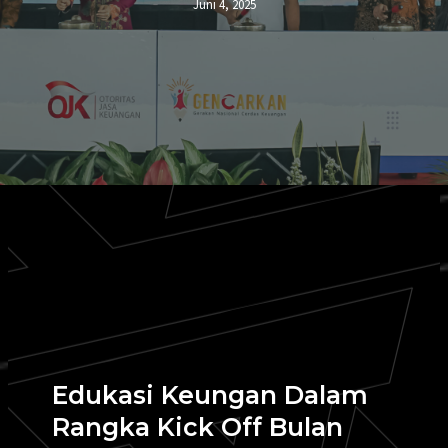
Juni 4, 2025
Edukasi Keungan Dalam
Rangka Kick Off Bulan