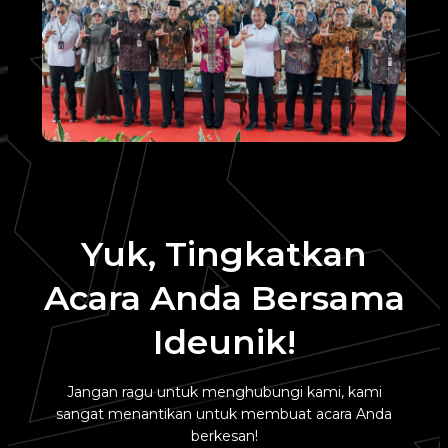
Yuk, Tingkatkan
Acara Anda Bersama
Ideunik!
Jangan ragu untuk menghubungi kami, kami
sangat menantikan untuk membuat acara Anda
berkesan!