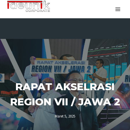
RAPAT AKSELRASI
REGION VII / JAWA 2
Maret 5, 2025