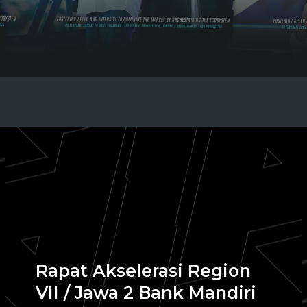
Rapat Akselerasi Region
VII / Jawa 2 Bank Mandiri