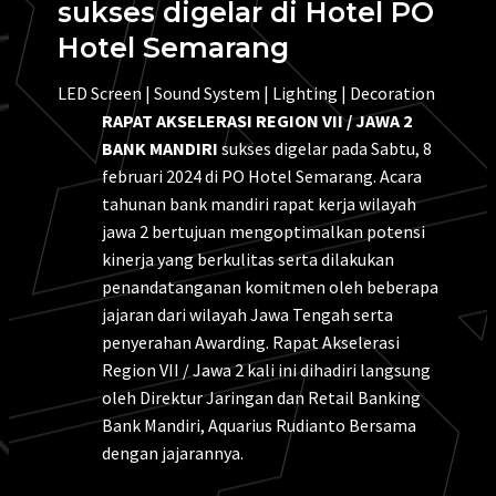
sukses digelar di Hotel PO
Hotel Semarang
LED Screen | Sound System | Lighting | Decoration
RAPAT AKSELERASI REGION VII / JAWA 2
BANK MANDIRI
sukses digelar pada Sabtu, 8
februari 2024 di PO Hotel Semarang. Acara
tahunan bank mandiri rapat kerja wilayah
jawa 2 bertujuan mengoptimalkan potensi
kinerja yang berkulitas serta dilakukan
penandatanganan komitmen oleh beberapa
jajaran dari wilayah Jawa Tengah serta
penyerahan Awarding. Rapat Akselerasi
Region VII / Jawa 2 kali ini dihadiri langsung
oleh Direktur Jaringan dan Retail Banking
Bank Mandiri, Aquarius Rudianto Bersama
dengan jajarannya.