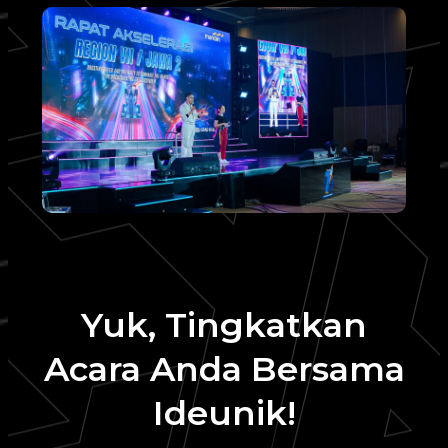
Yuk, Tingkatkan
Acara Anda Bersama
Ideunik!